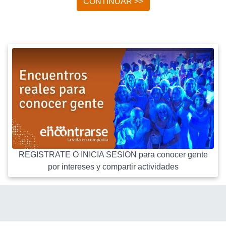
CONTINUAR >>
REGISTRATE O INICIA SESION para conocer gente
por intereses y compartir actividades