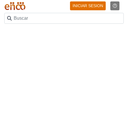
INICIAR SESION