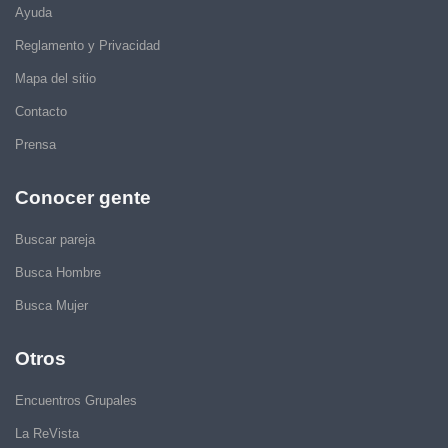
Ayuda
Reglamento y Privacidad
Mapa del sitio
Contacto
Prensa
Conocer gente
Buscar pareja
Busca Hombre
Busca Mujer
Otros
Encuentros Grupales
La ReVista