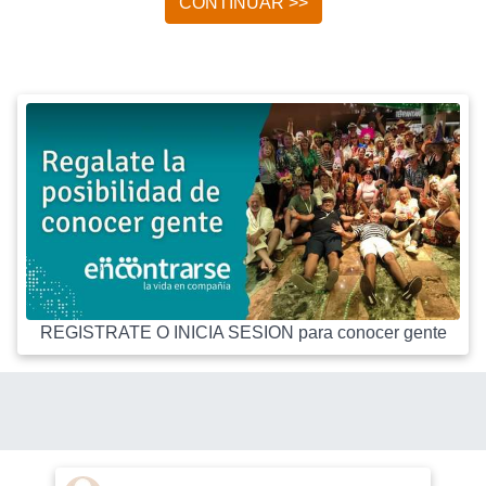
CONTINUAR >>
REGISTRATE O INICIA SESION para conocer gente