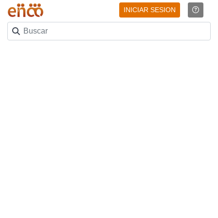
INICIAR SESION