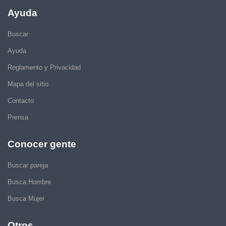
Ayuda
Buscar
Ayuda
Reglamento y Privacidad
Mapa del sitio
Contacto
Prensa
Conocer gente
Buscar pareja
Busca Hombre
Busca Mujer
Otros