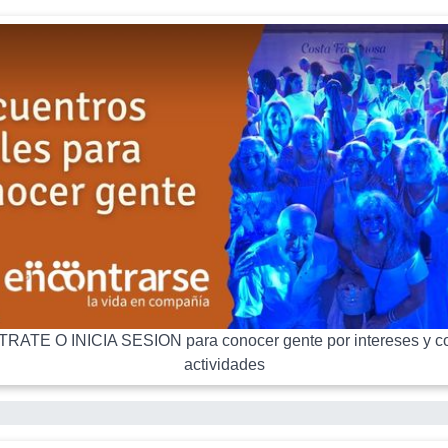
RATE O INICIA SESION para conocer gente por intereses y co
actividades