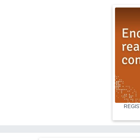
REGIST