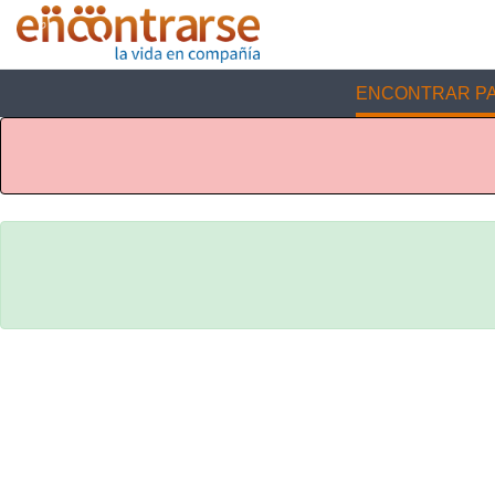
ENCONTRAR PA