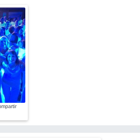
mpartir