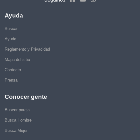
Ayuda
Buscar
Ayuda
Reglamento y Privacidad
Mapa del sitio
Contacto
Prensa
Conocer gente
Buscar pareja
Busca Hombre
Busca Mujer