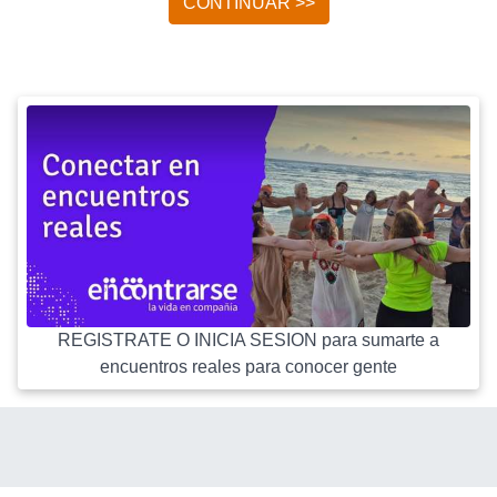
CONTINUAR >>
REGISTRATE O INICIA SESION para sumarte a
encuentros reales para conocer gente