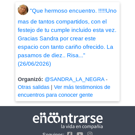
"Que hermoso encuentro. !!!!!Uno
mas de tantos compartidos, con el
festejo de tu cumple incluido esta vez.
Gracias Sandra por crear este
espacio con tanto cariño ofrecido. La
pasamos de diez.. Risa..."
(26/06/2026)
Organizó:
@SANDRA_LA_NEGRA
-
Otras salidas
|
Ver más testimonios de
encuentros para conocer gente
Seguinos: