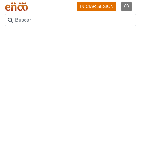
INICIAR SESION