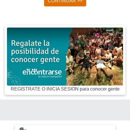
CONTINUAR >>
REGISTRATE O INICIA SESION para conocer gente