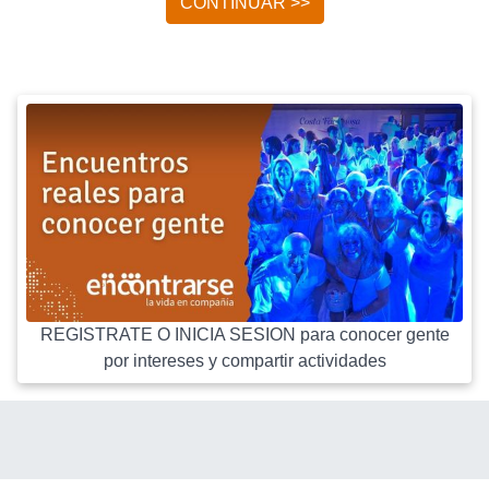
CONTINUAR >>
REGISTRATE O INICIA SESION para conocer gente
por intereses y compartir actividades