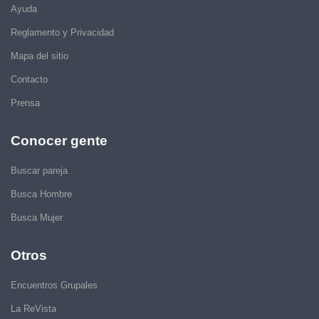
Ayuda
Reglamento y Privacidad
Mapa del sitio
Contacto
Prensa
Conocer gente
Buscar pareja
Busca Hombre
Busca Mujer
Otros
Encuentros Grupales
La ReVista