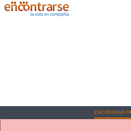
ENCONTRAR PA