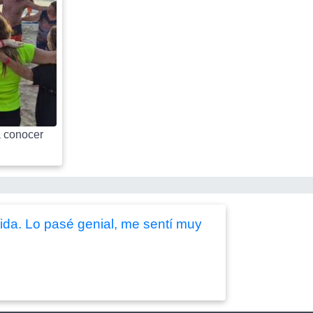
 conocer
ida. Lo pasé genial, me sentí muy