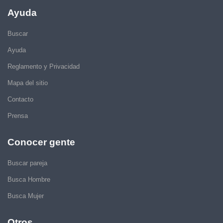
Ayuda
Buscar
Ayuda
Reglamento y Privacidad
Mapa del sitio
Contacto
Prensa
Conocer gente
Buscar pareja
Busca Hombre
Busca Mujer
Otros