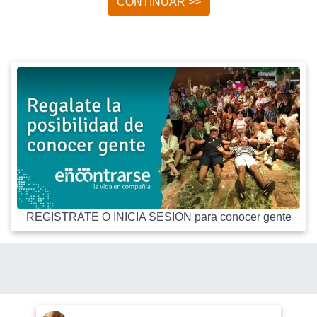
CONTINUAR >>
REGISTRATE O INICIA SESION para conocer gente