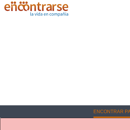
ENCONTRAR PA