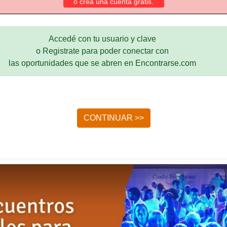
o crea una cuenta gratis.
Accedé con tu usuario y clave
o Registrate para poder conectar con
las oportunidades que se abren en Encontrarse.com
CONTINUAR >>