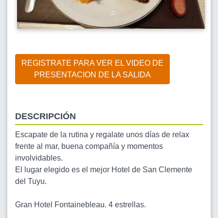
REGISTRATE PARA VER EL VIDEO DE
PRESENTACION DE LA SALIDA
DESCRIPCIÓN
Escapate de la rutina y regalate unos días de relax
frente al mar, buena compañía y momentos
involvidables.
El lugar elegido es el mejor Hotel de San Clemente
del Tuyu.
Gran Hotel Fontainebleau. 4 estrellas.