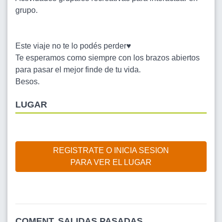
grupo.
Este viaje no te lo podés perder♥️
Te esperamos como siempre con los brazos abiertos
para pasar el mejor finde de tu vida.
Besos.
LUGAR
REGISTRATE O INICIA SESION
PARA VER EL LUGAR
COMENT. SALIDAS PASADAS