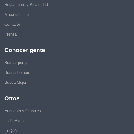
Reglamento y Privacidad
Mapa del sitio
Contacto
Prensa
Conocer gente
Buscar pareja
Busca Hombre
Busca Mujer
Otros
Encuentros Grupales
La ReVista
EnQués