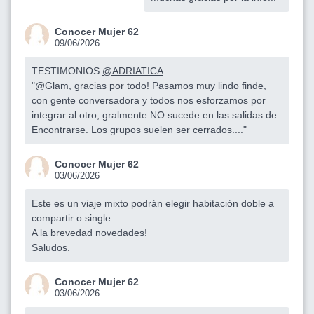
Conocer Mujer 62
09/06/2026
TESTIMONIOS
@ADRIATICA
"@Glam, gracias por todo! Pasamos muy lindo finde,
con gente conversadora y todos nos esforzamos por
integrar al otro, gralmente NO sucede en las salidas de
Encontrarse. Los grupos suelen ser cerrados...."
Conocer Mujer 62
03/06/2026
Este es un viaje mixto podrán elegir habitación doble a
compartir o single.
A la brevedad novedades!
Saludos.
Conocer Mujer 62
03/06/2026