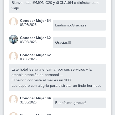
Bienvenidas
@MONIC20
y
@CLAU64
a disfrutar este
viaje
Conocer Mujer 64
03/06/2026
Lindísimo.Graciass
Conocer Mujer 62
03/06/2026
Gracias!!!
Conocer Mujer 62
03/06/2026
Este hotel les va a encantar por sus servicios y la
amable atención de personal....
El balcón con vista al mar es un 1000
Los espero con alegría para disfrutar un finde hermoso.
Conocer Mujer 64
31/05/2026
Buenísimo gracias!