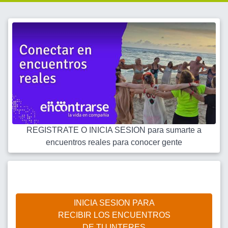
REGISTRATE O INICIA SESION para sumarte a
encuentros reales para conocer gente
INICIA SESION PARA
RECIBIR LOS ENCUENTROS
DE TU INTERES