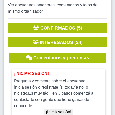
Ver encuentros anteriores, comentarios y fotos del
mismo organizador
CONFIRMADOS (5)
INTERESADOS (24)
Comentarios y preguntas
¡INICIAR SESIÓN!
Pregunta y comenta sobre el encuentro ...
Iniciá sesión o registrate (si todavía no lo
hiciste).Es muy fácil, en 3 pasos comenzá a
contactarte con gente que tiene ganas de
conocerte.
¡Iniciá sesión!