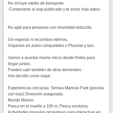
No incluye medio de transporte.
-Contactame al wsp publicado y te envío más datos.
No apto para personas con movilidad reducida.
Sin esperas ni recorridos eternos.
Viajamos en autos compartidos o Plusmar y taxi.
Vamos a acordar mismo micro desde Retiro para
llegar juntos.
Pueden salir también de otras terminales.
Vos decidís como viajar.
Experiencias cercanas: Termas Marinas Park (piscina
con olas) Diversión asegurada.
Mundo Marino
Pesca en el muelle a 100 m. Pesca nocturna.
Actividades grupales recreativas para interactuar en