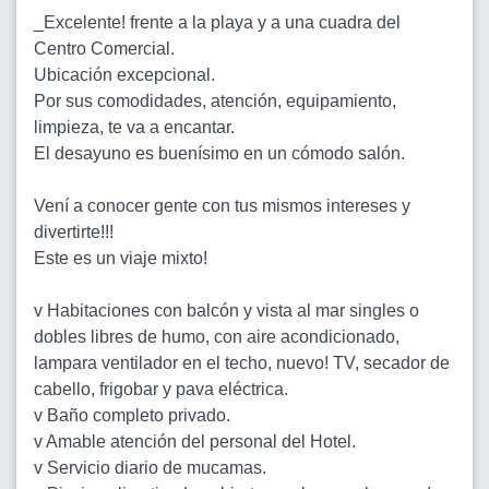
_Excelente! frente a la playa y a una cuadra del
Centro Comercial.
Ubicación excepcional.
Por sus comodidades, atención, equipamiento,
limpieza, te va a encantar.
El desayuno es buenísimo en un cómodo salón.
Vení a conocer gente con tus mismos intereses y
divertirte!!!
Este es un viaje mixto!
v Habitaciones con balcón y vista al mar singles o
dobles libres de humo, con aire acondicionado,
lampara ventilador en el techo, nuevo! TV, secador de
cabello, frigobar y pava eléctrica.
v Baño completo privado.
v Amable atención del personal del Hotel.
v Servicio diario de mucamas.