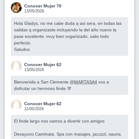
Conocer Mujer 70
13/05/2026
Hola Gladys, no me cabe duda q asi sera, en todas las
salidas q organizaste incluyendo la del año nuevo la
pase excelente, muy bien organizado, salio todo
perfecto.
Saludos
Conocer Mujer 62
13/05/2026
Bienvenida a San Clemente
@MARTASA4
vos a
disfrutar un hermoso finde 💯
Conocer Mujer 62
11/05/2026
El finde largo nos vamos a divertir con amigos
Desayuno.Caminata. Spa con masajes, jacuzzi, sauna.