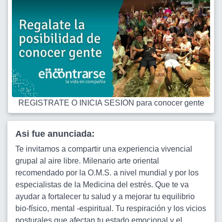
REGISTRATE O INICIA SESION para conocer gente
Asi fue anunciada:
Te invitamos a compartir una experiencia vivencial
grupal al aire libre. Milenario arte oriental
recomendado por la O.M.S. a nivel mundial y por los
especialistas de la Medicina del estrés. Que te va
ayudar a fortalecer tu salud y a mejorar tu equilibrio
bio-físico, mental -espiritual. Tu respiración y los vicios
posturales que afectan tu estado emocional y el