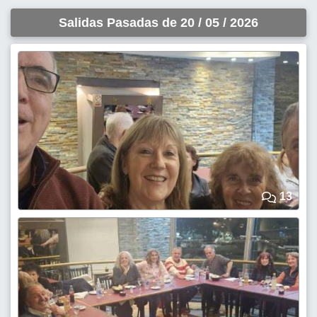
Salidas Pasadas de 20 / 05 / 2026
13