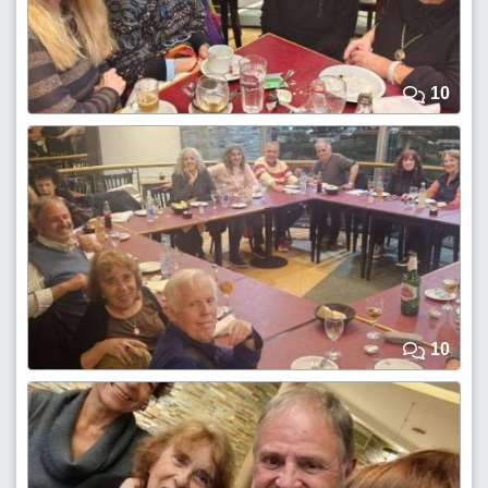
10
10