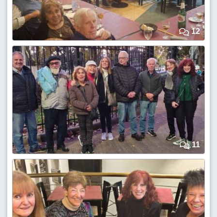
12
11