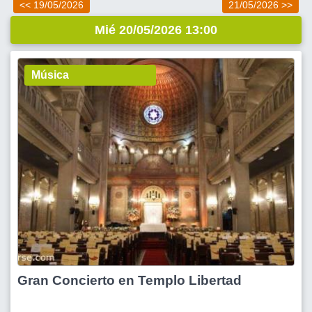
<< 19/05/2026
21/05/2026 >>
Mié 20/05/2026 13:00
Música
Gran Concierto en Templo Libertad