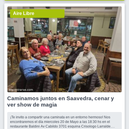
Aire Libre
Caminamos juntos en Saavedra, cenar y
ver show de magia
¡Te invito a compartir una caminata en un entorno hermoso! Nos
encontraremos el día miercoles 20 de Mayo a las 18:30 hs en el
restaurante Baldini Av Cabildo 3701 esquina Crisologo Larralde.