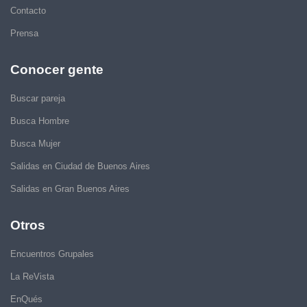
Contacto
Prensa
Conocer gente
Buscar pareja
Busca Hombre
Busca Mujer
Salidas en Ciudad de Buenos Aires
Salidas en Gran Buenos Aires
Otros
Encuentros Grupales
La ReVista
EnQués