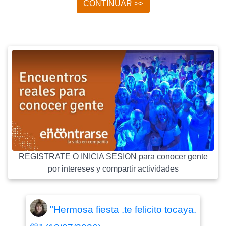
CONTINUAR >>
REGISTRATE O INICIA SESION para conocer gente
por intereses y compartir actividades
"Hermosa fiesta .te felicito tocaya.