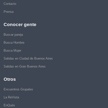
Contacto
Prensa
Conocer gente
Buscar pareja
Busca Hombre
Busca Mujer
Salidas en Ciudad de Buenos Aires
Salidas en Gran Buenos Aires
Otros
Encuentros Grupales
La ReVista
EnQués