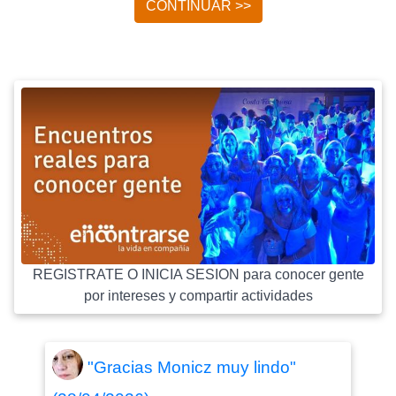
CONTINUAR >>
REGISTRATE O INICIA SESION para conocer gente
por intereses y compartir actividades
"Gracias Monicz muy lindo"