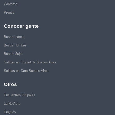
Contacto
Prensa
Conocer gente
Buscar pareja
Busca Hombre
Busca Mujer
Salidas en Ciudad de Buenos Aires
Salidas en Gran Buenos Aires
Otros
Encuentros Grupales
La ReVista
EnQués