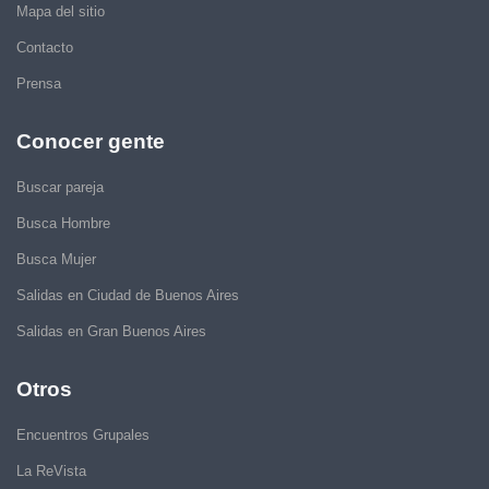
Mapa del sitio
Contacto
Prensa
Conocer gente
Buscar pareja
Busca Hombre
Busca Mujer
Salidas en Ciudad de Buenos Aires
Salidas en Gran Buenos Aires
Otros
Encuentros Grupales
La ReVista