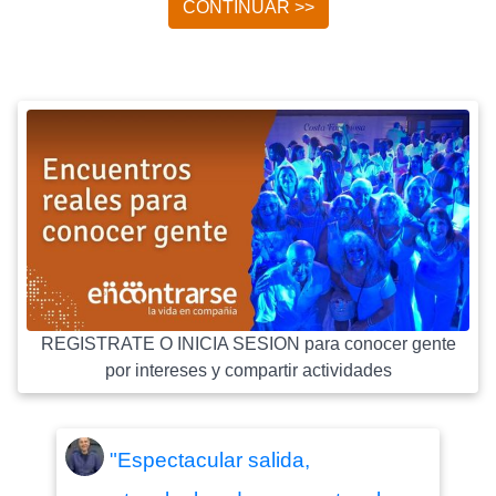
CONTINUAR >>
REGISTRATE O INICIA SESION para conocer gente
por intereses y compartir actividades
"Espectacular salida,