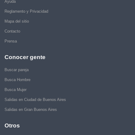
Ayuda
Reglamento y Privacidad
Mapa del sitio
Contacto
Prensa
Conocer gente
Buscar pareja
Busca Hombre
Busca Mujer
Salidas en Ciudad de Buenos Aires
Salidas en Gran Buenos Aires
Otros