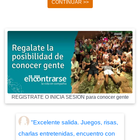
CONTINUAR >>
REGISTRATE O INICIA SESION para conocer gente
"Excelente salida. Juegos, risas,
charlas entretenidas, encuentro con