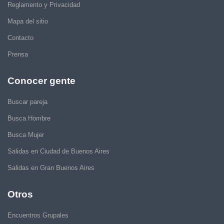
Reglamento y Privacidad
Mapa del sitio
Contacto
Prensa
Conocer gente
Buscar pareja
Busca Hombre
Busca Mujer
Salidas en Ciudad de Buenos Aires
Salidas en Gran Buenos Aires
Otros
Encuentros Grupales