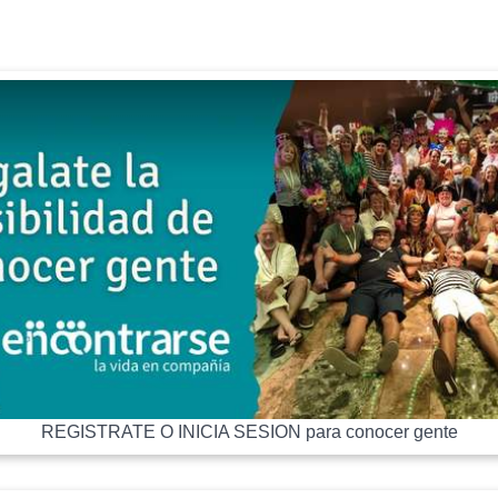
REGISTRATE O INICIA SESION para conocer gente