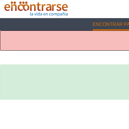
ENCONTRAR PA