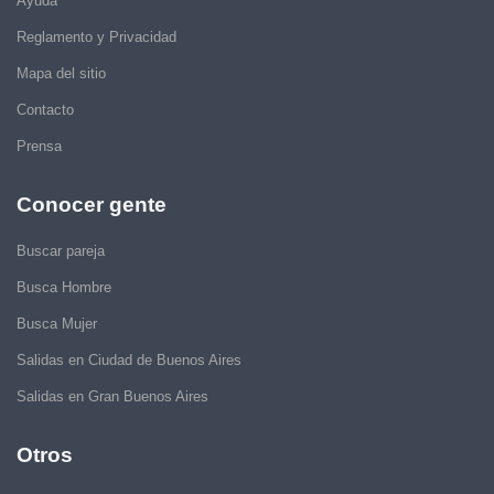
Ayuda
Reglamento y Privacidad
Mapa del sitio
Contacto
Prensa
Conocer gente
Buscar pareja
Busca Hombre
Busca Mujer
Salidas en Ciudad de Buenos Aires
Salidas en Gran Buenos Aires
Otros