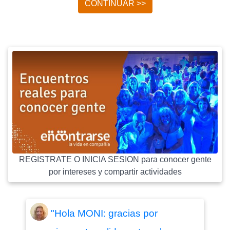
CONTINUAR >>
REGISTRATE O INICIA SESION para conocer gente
por intereses y compartir actividades
"Hola MONI: gracias por