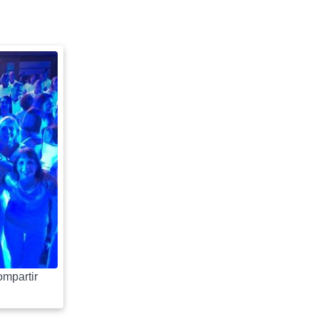
mpartir