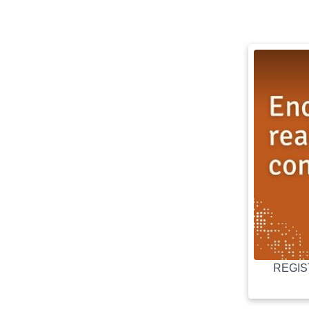
REGIST