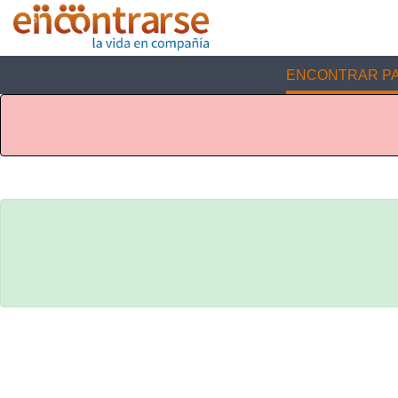
ENCONTRAR PA