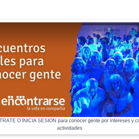
RATE O INICIA SESION para conocer gente por intereses y co
actividades