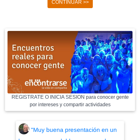
CONTINUAR >>
REGISTRATE O INICIA SESION para conocer gente
por intereses y compartir actividades
"Muy buena presentación en un