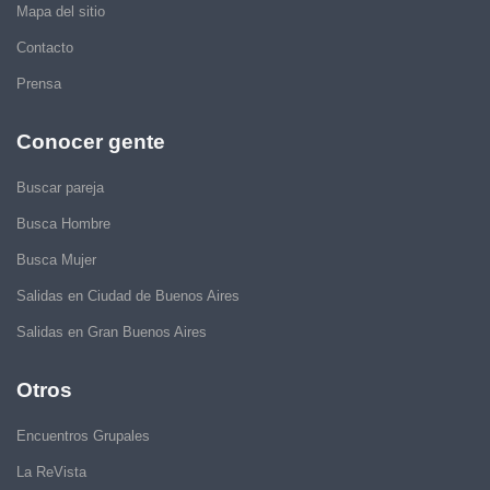
Mapa del sitio
Contacto
Prensa
Conocer gente
Buscar pareja
Busca Hombre
Busca Mujer
Salidas en Ciudad de Buenos Aires
Salidas en Gran Buenos Aires
Otros
Encuentros Grupales
La ReVista