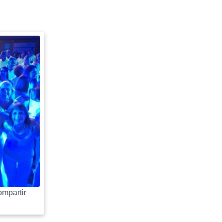
mpartir