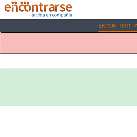
ENCONTRAR PA