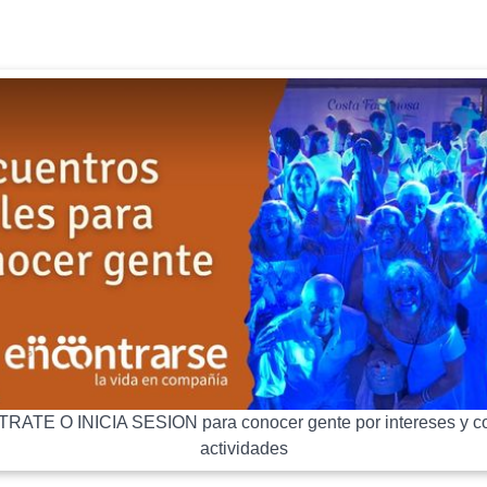
RATE O INICIA SESION para conocer gente por intereses y co
actividades