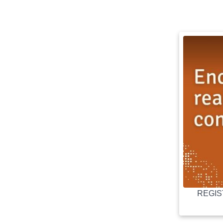
REGIST