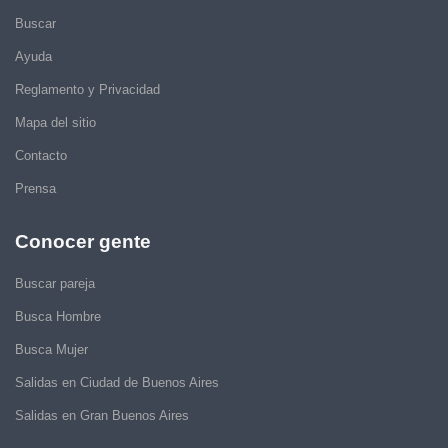
Buscar
Ayuda
Reglamento y Privacidad
Mapa del sitio
Contacto
Prensa
Conocer gente
Buscar pareja
Busca Hombre
Busca Mujer
Salidas en Ciudad de Buenos Aires
Salidas en Gran Buenos Aires