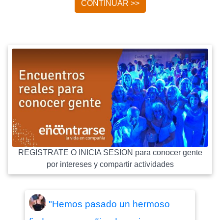
CONTINUAR >>
REGISTRATE O INICIA SESION para conocer gente
por intereses y compartir actividades
"Hemos pasado un hermoso