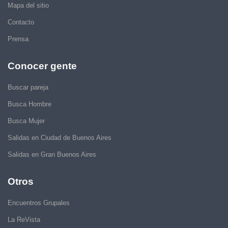
Mapa del sitio
Contacto
Prensa
Conocer gente
Buscar pareja
Busca Hombre
Busca Mujer
Salidas en Ciudad de Buenos Aires
Salidas en Gran Buenos Aires
Otros
Encuentros Grupales
La ReVista