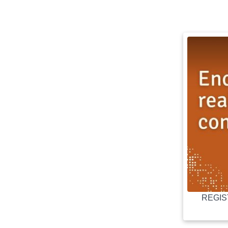
REGIST