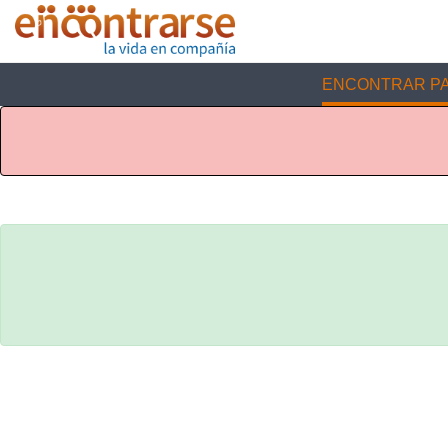
ENCONTRAR PA