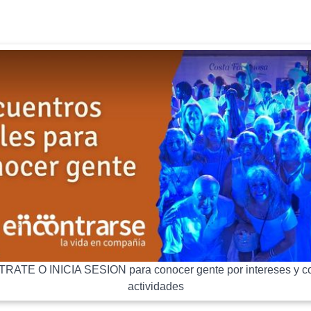
RATE O INICIA SESION para conocer gente por intereses y co
actividades