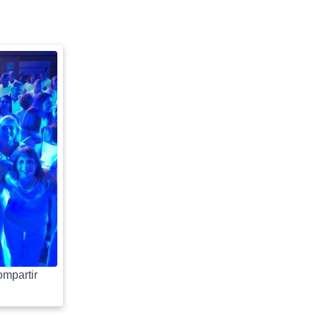
mpartir