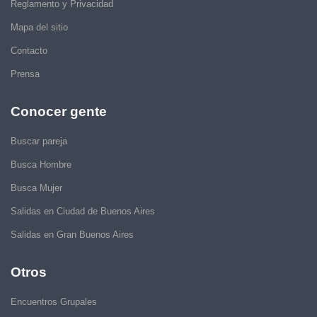
Reglamento y Privacidad
Mapa del sitio
Contacto
Prensa
Conocer gente
Buscar pareja
Busca Hombre
Busca Mujer
Salidas en Ciudad de Buenos Aires
Salidas en Gran Buenos Aires
Otros
Encuentros Grupales