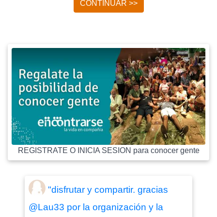
CONTINUAR >>
REGISTRATE O INICIA SESION para conocer gente
"disfrutar y compartir. gracias
@Lau33 por la organización y la