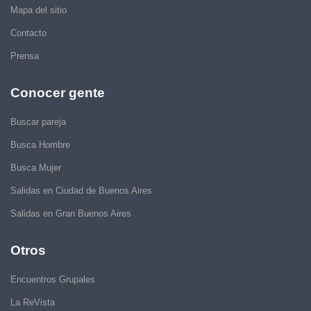
Mapa del sitio
Contacto
Prensa
Conocer gente
Buscar pareja
Busca Hombre
Busca Mujer
Salidas en Ciudad de Buenos Aires
Salidas en Gran Buenos Aires
Otros
Encuentros Grupales
La ReVista