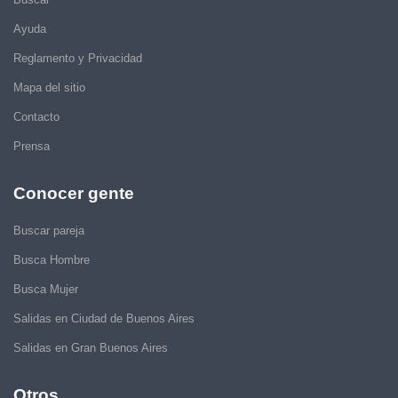
Ayuda
Reglamento y Privacidad
Mapa del sitio
Contacto
Prensa
Conocer gente
Buscar pareja
Busca Hombre
Busca Mujer
Salidas en Ciudad de Buenos Aires
Salidas en Gran Buenos Aires
Otros