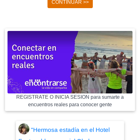
CONTINUAR >>
REGISTRATE O INICIA SESION para sumarte a
encuentros reales para conocer gente
"Hermosa estadía en el Hotel