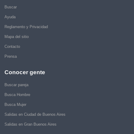
Buscar
Ayuda
Reglamento y Privacidad
Mapa del sitio
Contacto
Prensa
Conocer gente
Buscar pareja
Busca Hombre
Busca Mujer
Salidas en Ciudad de Buenos Aires
Salidas en Gran Buenos Aires