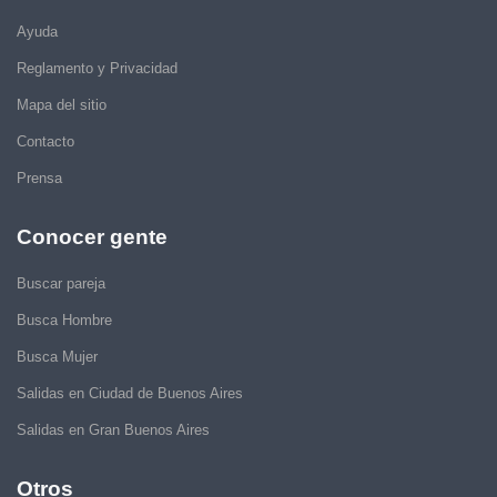
Ayuda
Reglamento y Privacidad
Mapa del sitio
Contacto
Prensa
Conocer gente
Buscar pareja
Busca Hombre
Busca Mujer
Salidas en Ciudad de Buenos Aires
Salidas en Gran Buenos Aires
Otros