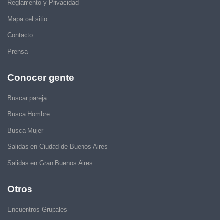
Reglamento y Privacidad
Mapa del sitio
Contacto
Prensa
Conocer gente
Buscar pareja
Busca Hombre
Busca Mujer
Salidas en Ciudad de Buenos Aires
Salidas en Gran Buenos Aires
Otros
Encuentros Grupales