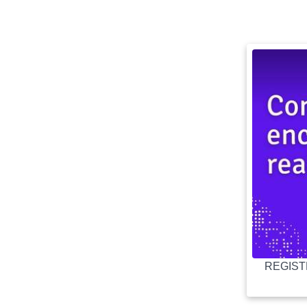
REGISTR