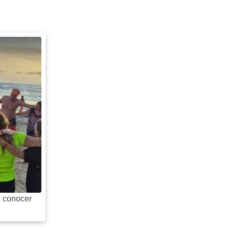
 conocer