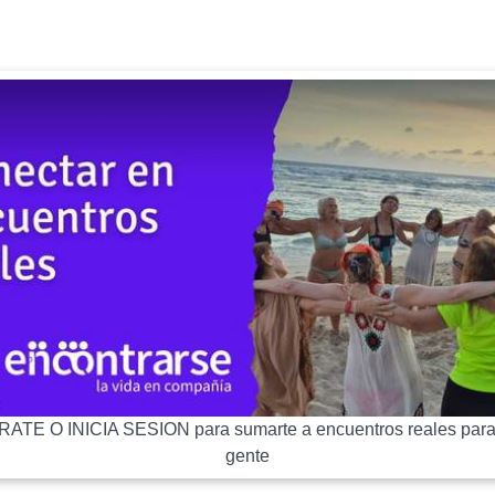
ATE O INICIA SESION para sumarte a encuentros reales para
gente