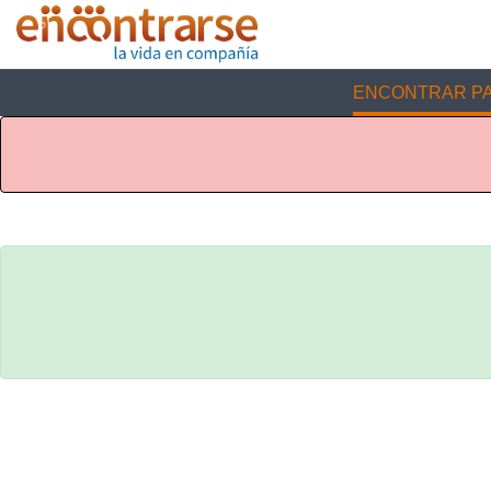
ENCONTRAR PA