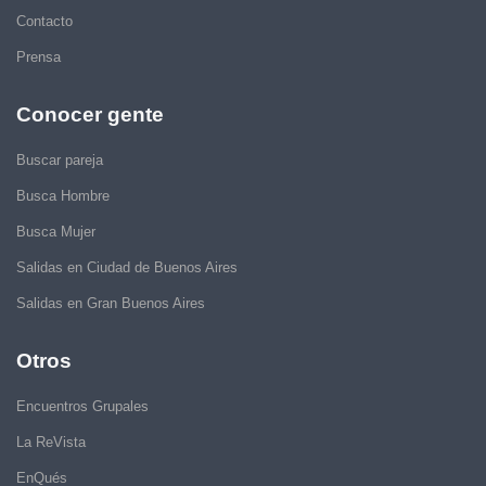
Contacto
Prensa
Conocer gente
Buscar pareja
Busca Hombre
Busca Mujer
Salidas en Ciudad de Buenos Aires
Salidas en Gran Buenos Aires
Otros
Encuentros Grupales
La ReVista
EnQués