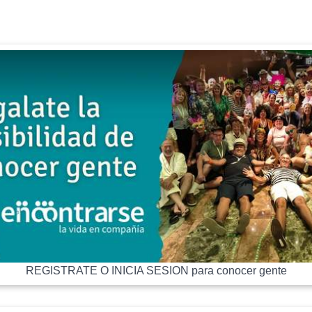
REGISTRATE O INICIA SESION para conocer gente