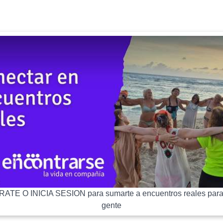
ATE O INICIA SESION para sumarte a encuentros reales para
gente