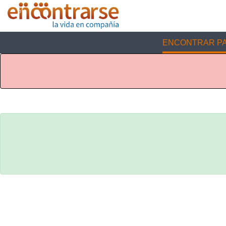
ENCONTRAR PA