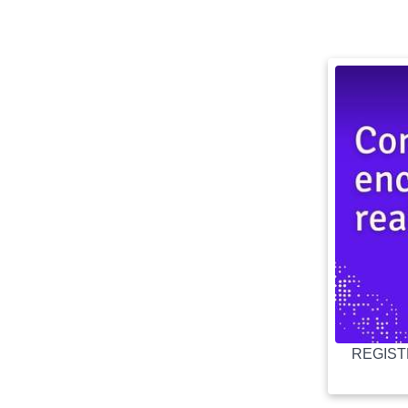
REGISTR