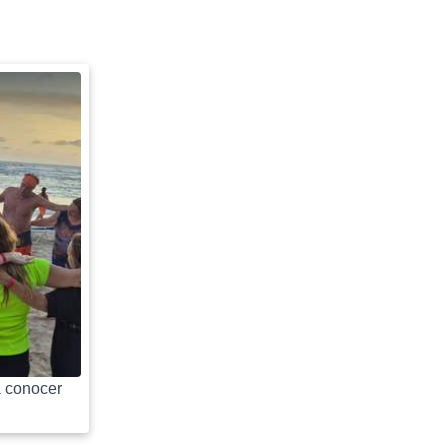
 conocer