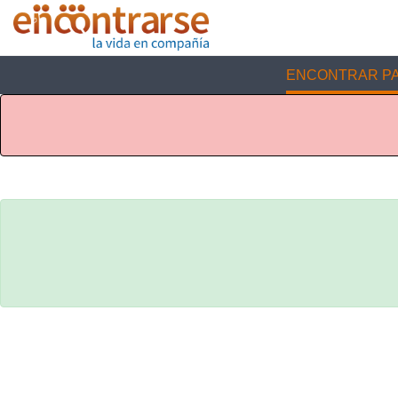
ENCONTRAR PA