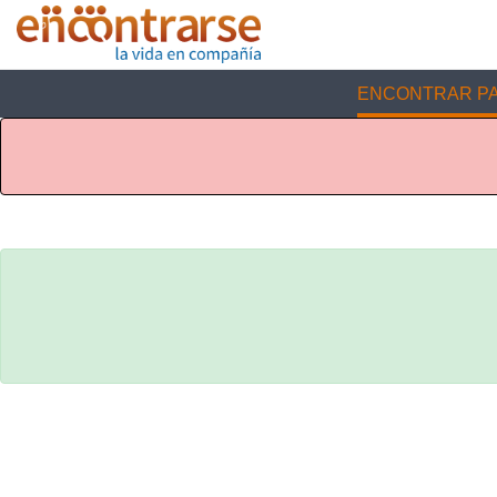
ENCONTRAR PA