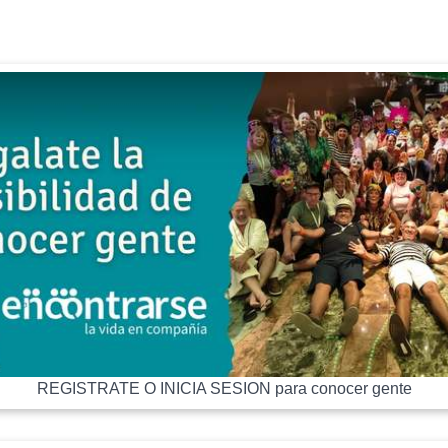
REGISTRATE O INICIA SESION para conocer gente