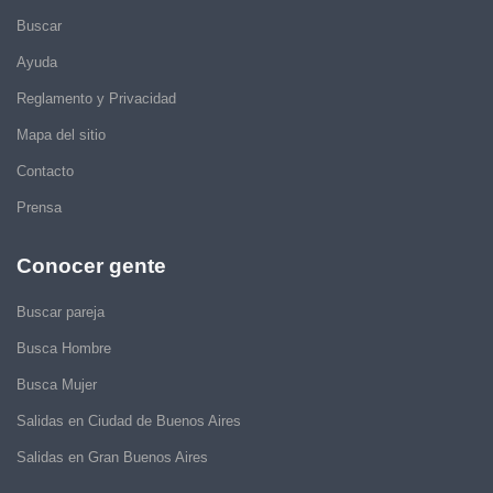
Buscar
Ayuda
Reglamento y Privacidad
Mapa del sitio
Contacto
Prensa
Conocer gente
Buscar pareja
Busca Hombre
Busca Mujer
Salidas en Ciudad de Buenos Aires
Salidas en Gran Buenos Aires