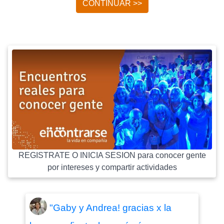
CONTINUAR >>
REGISTRATE O INICIA SESION para conocer gente
por intereses y compartir actividades
"Gaby y Andrea! gracias x la