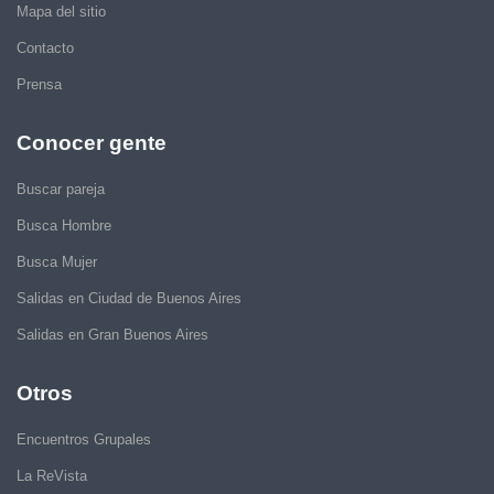
Mapa del sitio
Contacto
Prensa
Conocer gente
Buscar pareja
Busca Hombre
Busca Mujer
Salidas en Ciudad de Buenos Aires
Salidas en Gran Buenos Aires
Otros
Encuentros Grupales
La ReVista