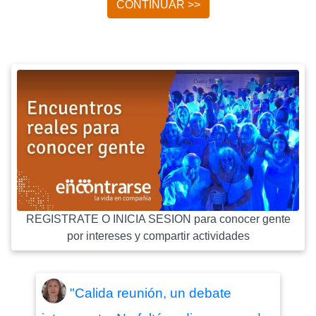
CONTINUAR >>
REGISTRATE O INICIA SESION para conocer gente
por intereses y compartir actividades
"Calida reunión, un debate