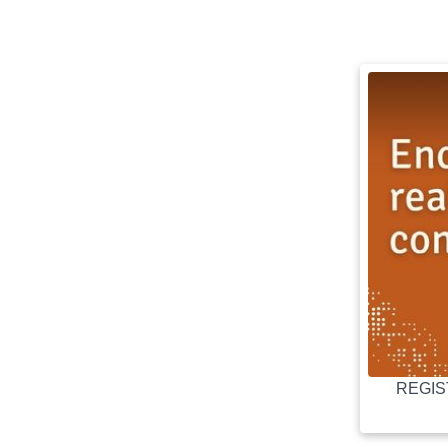
REGIST