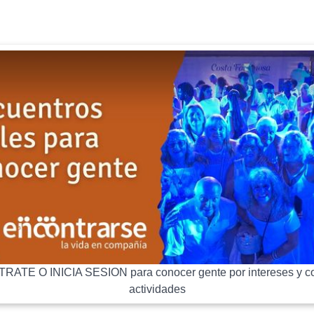
RATE O INICIA SESION para conocer gente por intereses y co
actividades