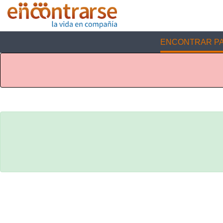
ENCONTRAR PA