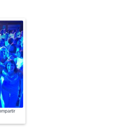
mpartir