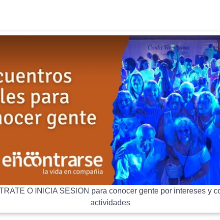
RATE O INICIA SESION para conocer gente por intereses y co
actividades