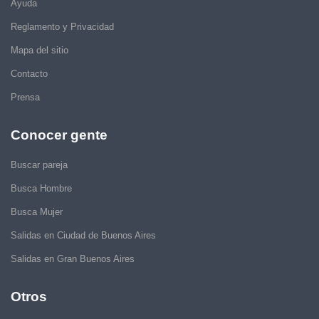
Ayuda
Reglamento y Privacidad
Mapa del sitio
Contacto
Prensa
Conocer gente
Buscar pareja
Busca Hombre
Busca Mujer
Salidas en Ciudad de Buenos Aires
Salidas en Gran Buenos Aires
Otros