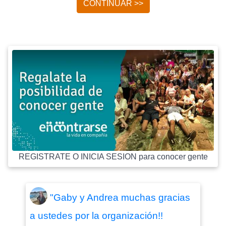
CONTINUAR >>
REGISTRATE O INICIA SESION para conocer gente
"Gaby y Andrea muchas gracias
a ustedes por la organización!!