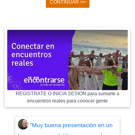
CONTINUAR >>
REGISTRATE O INICIA SESION para sumarte a
encuentros reales para conocer gente
"Muy buena presentación en un