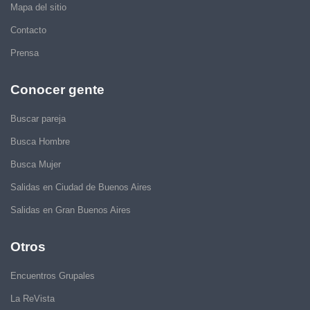
Mapa del sitio
Contacto
Prensa
Conocer gente
Buscar pareja
Busca Hombre
Busca Mujer
Salidas en Ciudad de Buenos Aires
Salidas en Gran Buenos Aires
Otros
Encuentros Grupales
La ReVista