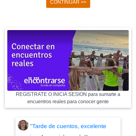
CONTINUAR >>
REGISTRATE O INICIA SESION para sumarte a
encuentros reales para conocer gente
"Tarde de cuentos, excelente