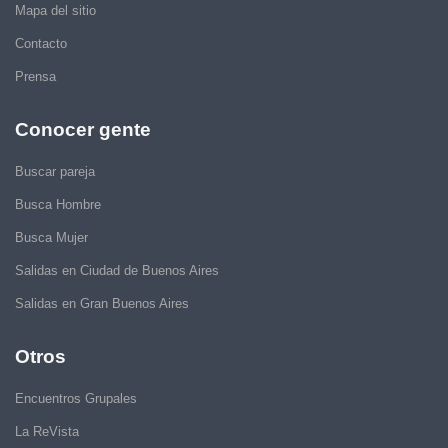
Mapa del sitio
Contacto
Prensa
Conocer gente
Buscar pareja
Busca Hombre
Busca Mujer
Salidas en Ciudad de Buenos Aires
Salidas en Gran Buenos Aires
Otros
Encuentros Grupales
La ReVista