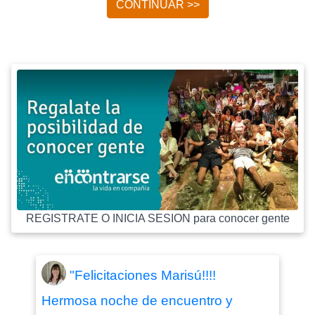
CONTINUAR >>
REGISTRATE O INICIA SESION para conocer gente
"Felicitaciones Marisú!!!!
Hermosa noche de encuentro y