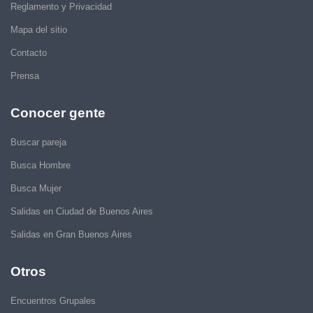
Reglamento y Privacidad
Mapa del sitio
Contacto
Prensa
Conocer gente
Buscar pareja
Busca Hombre
Busca Mujer
Salidas en Ciudad de Buenos Aires
Salidas en Gran Buenos Aires
Otros
Encuentros Grupales