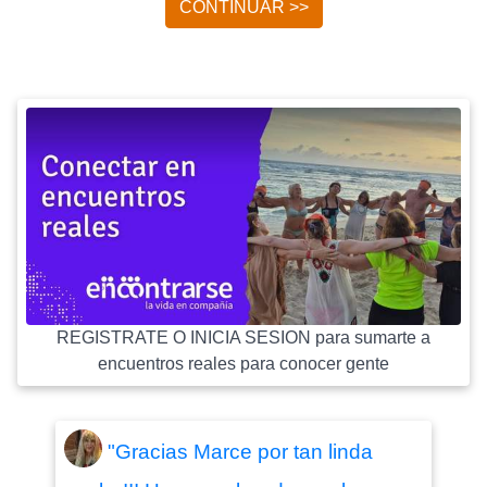
CONTINUAR >>
REGISTRATE O INICIA SESION para sumarte a
encuentros reales para conocer gente
"Gracias Marce por tan linda