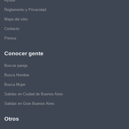
Ayuda
Reglamento y Privacidad
Mapa del sitio
Contacto
Prensa
Conocer gente
Buscar pareja
Busca Hombre
Busca Mujer
Salidas en Ciudad de Buenos Aires
Salidas en Gran Buenos Aires
Otros