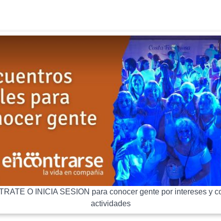
RATE O INICIA SESION para conocer gente por intereses y co
actividades