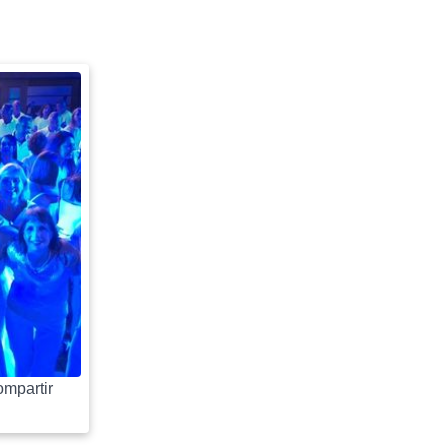
mpartir