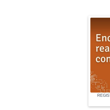
REGIST