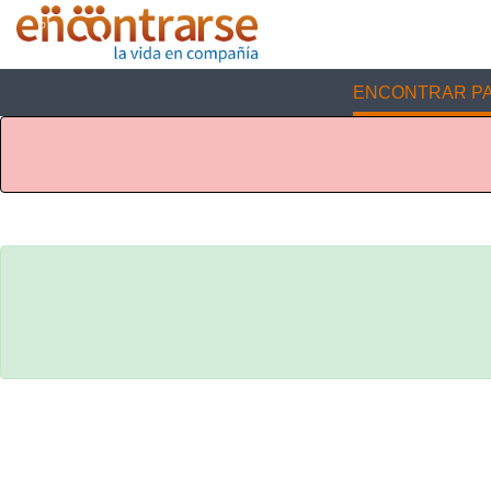
ENCONTRAR PA