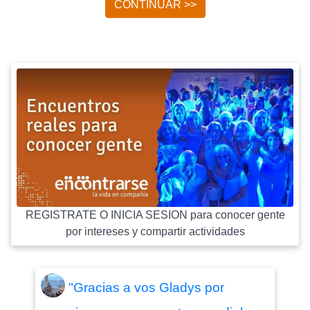
CONTINUAR >>
REGISTRATE O INICIA SESION para conocer gente
por intereses y compartir actividades
"Gracias a vos Gladys por