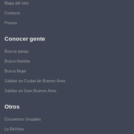
Mapa del sitio
Contacto
Prensa
Conocer gente
Buscar pareja
Busca Hombre
Busca Mujer
Salidas en Ciudad de Buenos Aires
Salidas en Gran Buenos Aires
Otros
Encuentros Grupales
La ReVista